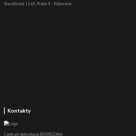
Slavětínská 1140, Praha 9 - Klánovice
Kontakty
Centrum detoxikace BIOREZONA