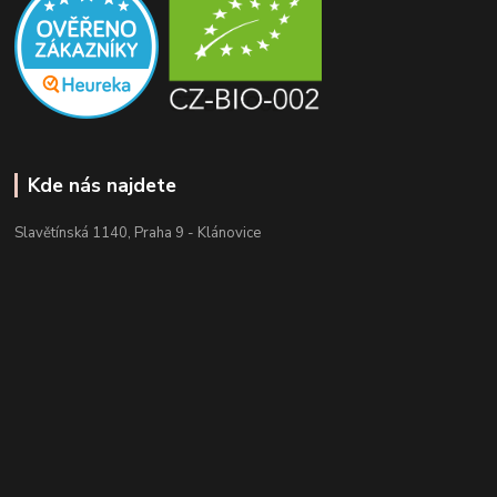
Kde nás najdete
Slavětínská 1140, Praha 9 - Klánovice