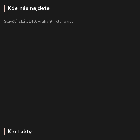
Kde nás najdete
Slavětínská 1140, Praha 9 - Klánovice
Kontakty