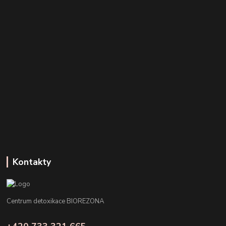
Kontakty
Centrum detoxikace BIOREZONA