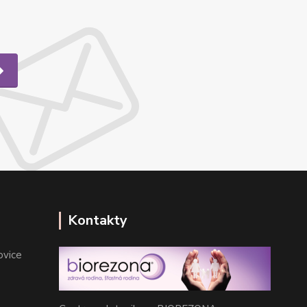
Kontakty
ovice