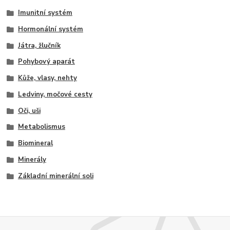
Imunitní systém
Hormonální systém
Játra, žlučník
Pohybový aparát
Kůže, vlasy, nehty
Ledviny, močové cesty
Oči, uši
Metabolismus
Biomineral
Minerály
Základní minerální soli