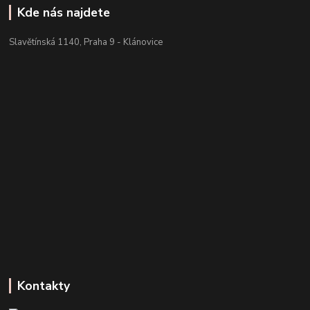
Kde nás najdete
Slavětínská 1140, Praha 9 - Klánovice
Kontakty