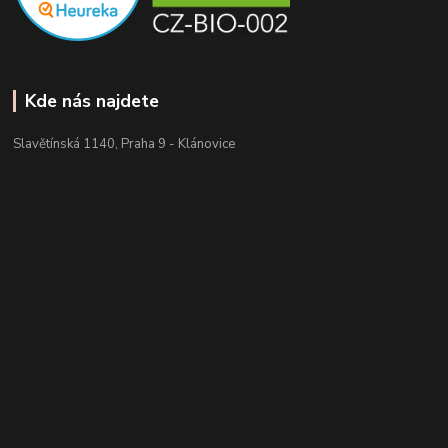
Kde nás najdete
Slavětínská 1140, Praha 9 - Klánovice