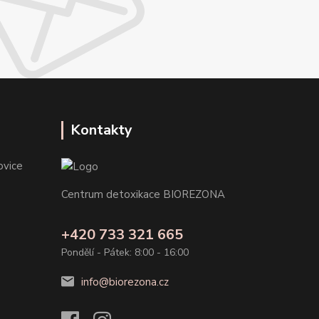
Kontakty
ovice
Centrum detoxikace BIOREZONA
+420 733 321 665
Pondělí - Pátek: 8:00 - 16:00
info@biorezona.cz