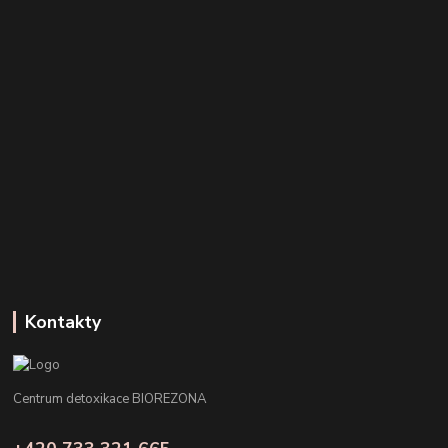
Kontakty
Centrum detoxikace BIOREZONA