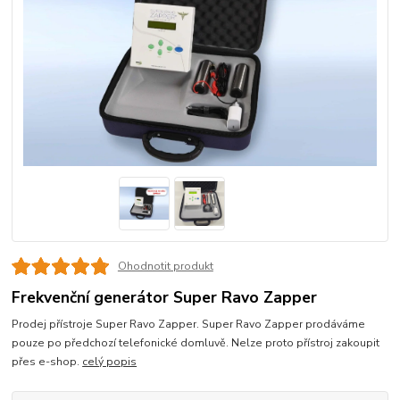
Ohodnotit produkt
Frekvenční generátor Super Ravo Zapper
Prodej přístroje Super Ravo Zapper. Super Ravo Zapper prodáváme
pouze po předchozí telefonické domluvě. Nelze proto přístroj zakoupit
přes e-shop.
celý popis