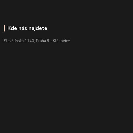
Kde nás najdete
Slavětínská 1140, Praha 9 - Klánovice