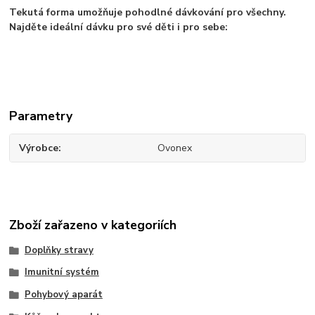
Tekutá forma umožňuje pohodlné dávkování pro všechny.
Najděte ideální dávku pro své děti i pro sebe:
Parametry
Výrobce
Ovonex
Zboží zařazeno v kategoriích
Doplňky stravy
Imunitní systém
Pohybový aparát