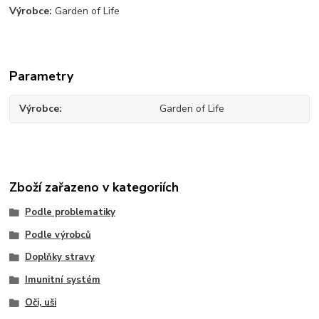
Výrobce:
Garden of Life
Parametry
Výrobce
Garden of Life
Zboží zařazeno v kategoriích
Podle problematiky
Podle výrobců
Doplňky stravy
Imunitní systém
Oči, uši