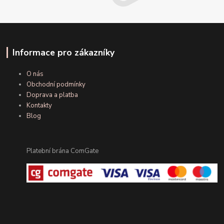
Informace pro zákazníky
O nás
Obchodní podmínky
Doprava a platba
Kontakty
Blog
Platební brána ComGate