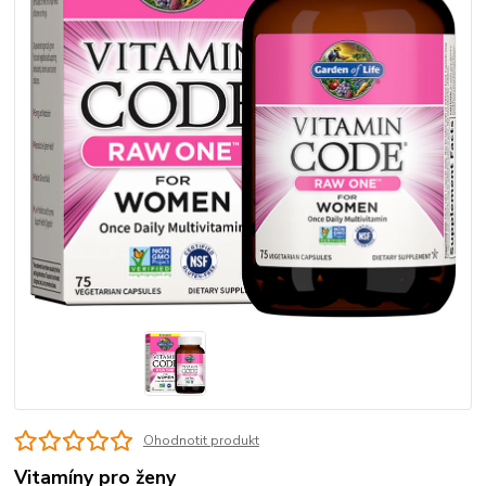
Ohodnotit produkt
Vitamíny pro ženy