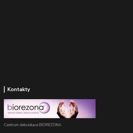
Kontakty
Centrum detoxikace BIOREZONA