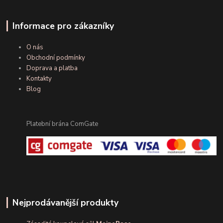
Informace pro zákazníky
O nás
Obchodní podmínky
Doprava a platba
Kontakty
Blog
Platební brána ComGate
Nejprodávanější produkty