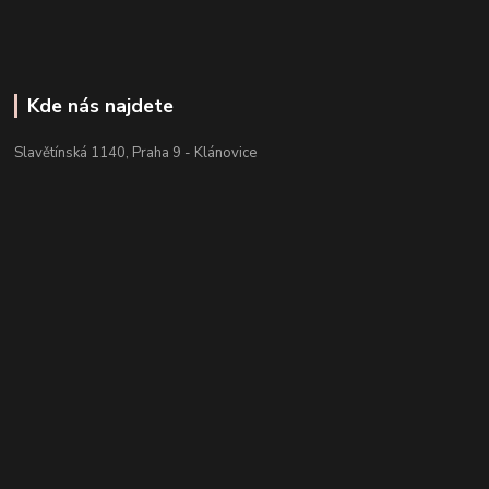
Kde nás najdete
Slavětínská 1140, Praha 9 - Klánovice