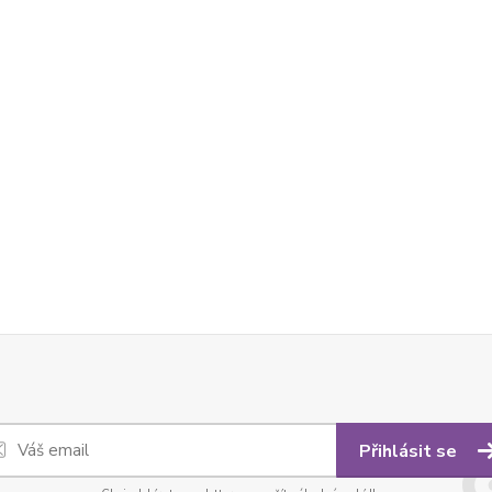
Přihlásit se