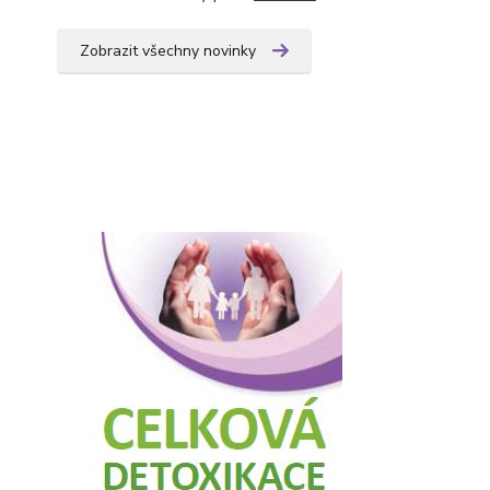
Zobrazit všechny novinky