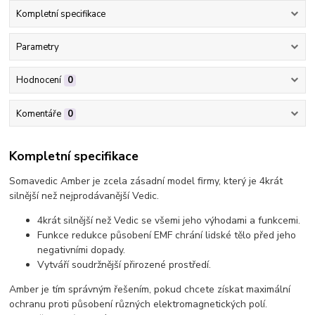
Kompletní specifikace
Parametry
Hodnocení
0
Komentáře
0
Kompletní specifikace
Somavedic Amber je zcela zásadní model firmy, který je 4krát
silnější než nejprodávanější Vedic.
4krát silnější než Vedic se všemi jeho výhodami a funkcemi.
Funkce redukce působení EMF chrání lidské tělo před jeho
negativními dopady.
Vytváří soudržnější přirozené prostředí.
Amber je tím správným řešením, pokud chcete získat maximální
ochranu proti působení různých elektromagnetických polí.