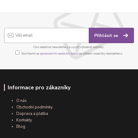
Přihlásit se
Chci odebírat newslettery a využít výhodné nabídky.
Souhlasím se
zpracováním osobních údajů
za účelem rozesílky newsletteru.
Informace pro zákazníky
O nás
Obchodní podmínky
Doprava a platba
Kontakty
Blog