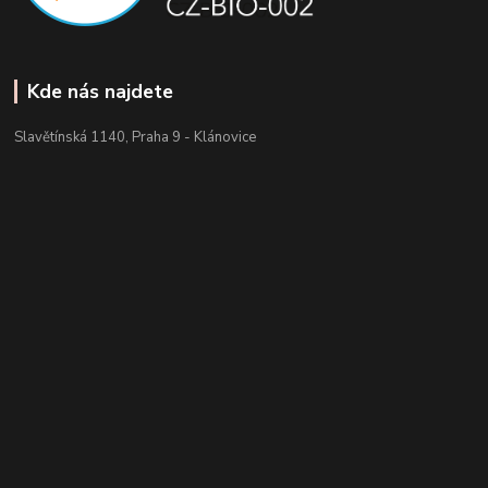
Kde nás najdete
Slavětínská 1140, Praha 9 - Klánovice