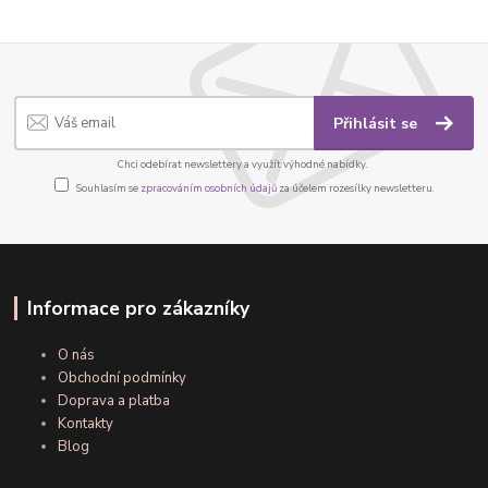
Přihlásit se
Chci odebírat newslettery a využít výhodné nabídky.
Souhlasím se
zpracováním osobních údajů
za účelem rozesílky newsletteru.
Informace pro zákazníky
O nás
Obchodní podmínky
Doprava a platba
Kontakty
Blog