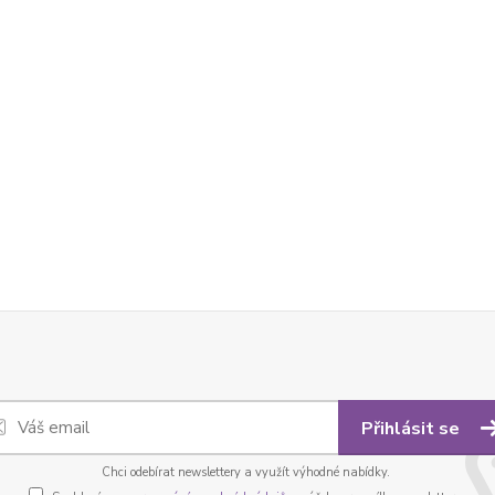
Přihlásit se
Chci odebírat newslettery a využít výhodné nabídky.