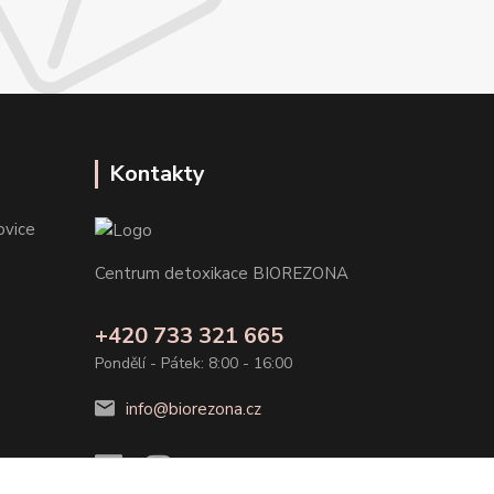
Kontakty
ovice
Centrum detoxikace BIOREZONA
+420 733 321 665
Pondělí - Pátek: 8:00 - 16:00
info@biorezona.cz