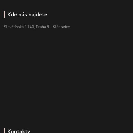
Kde nás najdete
Slavětínská 1140, Praha 9 - Klánovice
Kontakty