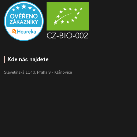
Kde nás najdete
Slavětínská 1140, Praha 9 - Klánovice