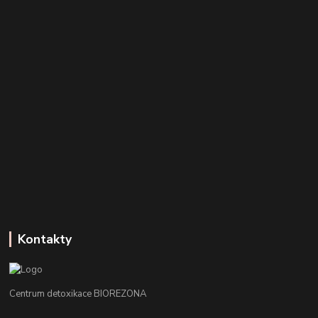
Kontakty
Centrum detoxikace BIOREZONA