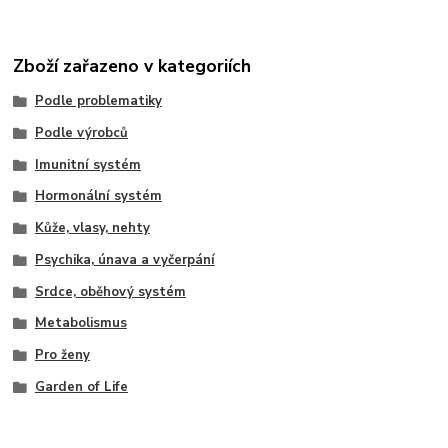
Zboží zařazeno v kategoriích
Podle problematiky
Podle výrobců
Imunitní systém
Hormonální systém
Kůže, vlasy, nehty
Psychika, únava a vyčerpání
Srdce, oběhový systém
Metabolismus
Pro ženy
Garden of Life