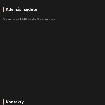
Kde nás najdete
Slavětínská 1140, Praha 9 - Klánovice
Kontakty