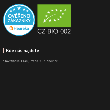
Kde nás najdete
Slavětínská 1140, Praha 9 - Klánovice