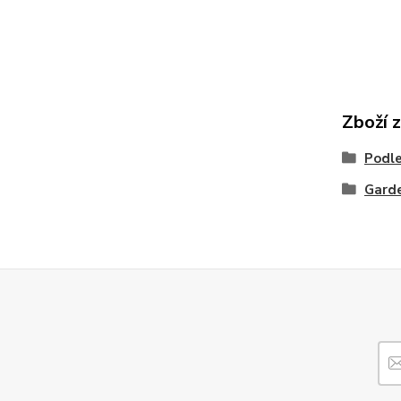
Zboží 
Podle
Garde