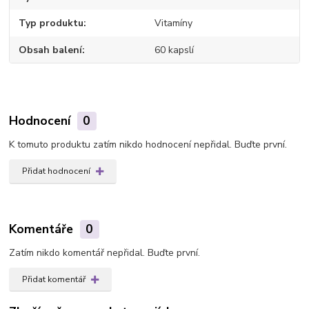
Typ produktu
Vitamíny
Obsah balení
60 kapslí
Hodnocení
0
K tomuto produktu zatím nikdo hodnocení nepřidal. Buďte první.
Přidat hodnocení
Komentáře
0
Zatím nikdo komentář nepřidal. Buďte první.
Přidat komentář