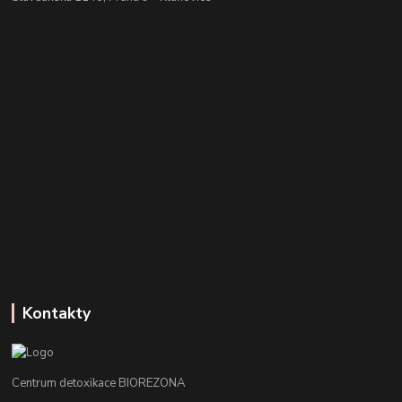
Kontakty
Centrum detoxikace BIOREZONA