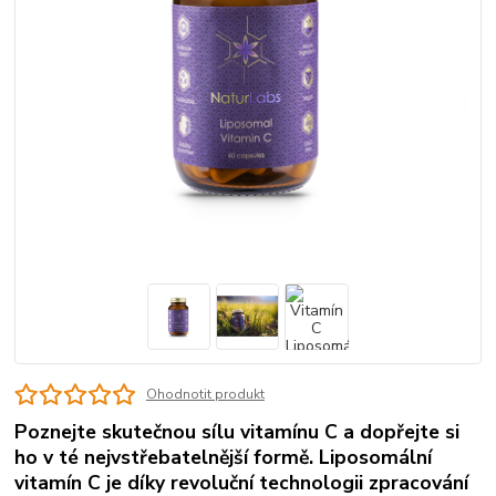
Ohodnotit produkt
Poznejte skutečnou sílu vitamínu C a dopřejte si
ho v té nejvstřebatelnější formě. Liposomální
vitamín C je díky revoluční technologii zpracování