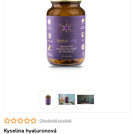
Ohodnotit produkt
Kyselina hyaluronová