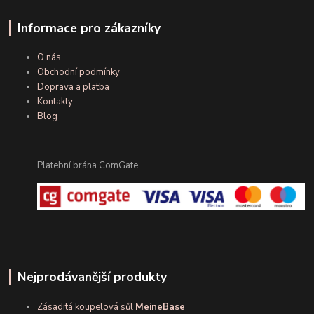
Informace pro zákazníky
O nás
Obchodní podmínky
Doprava a platba
Kontakty
Blog
Platební brána ComGate
Nejprodávanější produkty
Zásaditá koupelová sůl
MeineBase