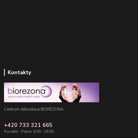
Kontakty
Centrum detoxikace BIOREZONA
+420 733 321 665
Pondělí - Pátek: 8:00 - 16:00