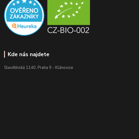
Kde nás najdete
Slavětínská 1140, Praha 9 - Klánovice