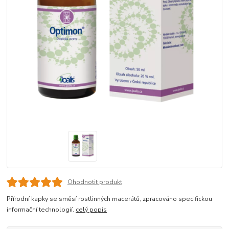
Ohodnotit produkt
Přírodní kapky se směsí rostlinných macerátů, zpracováno specifickou
informační technologií.
celý popis