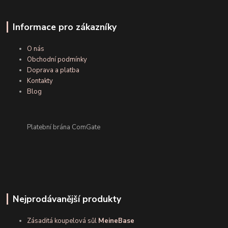
Informace pro zákazníky
O nás
Obchodní podmínky
Doprava a platba
Kontakty
Blog
Platební brána ComGate
Nejprodávanější produkty
Zásaditá koupelová sůl
MeineBase