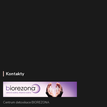
Kontakty
Centrum detoxikace BIOREZONA