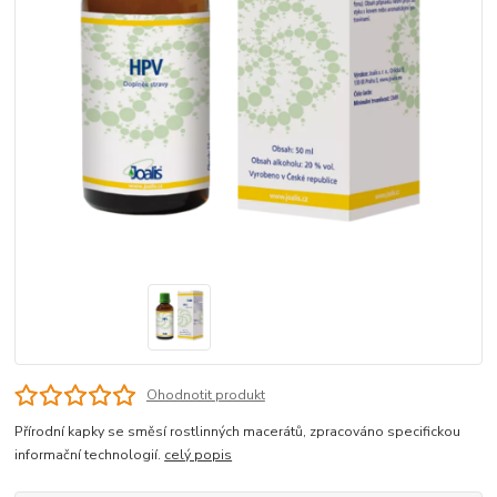
Ohodnotit produkt
Přírodní kapky se směsí rostlinných macerátů, zpracováno specifickou
informační technologií.
celý popis