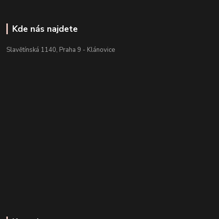
Kde nás najdete
Slavětínská 1140, Praha 9 - Klánovice