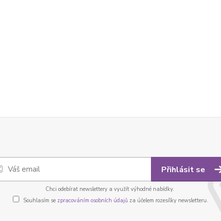
Přihlásit se
Chci odebírat newslettery a využít výhodné nabídky.
Souhlasím se
zpracováním osobních údajů
za účelem rozesílky newsletteru.