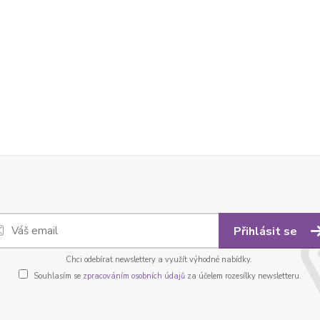
Přihlásit se
Chci odebírat newslettery a využít výhodné nabídky.
Souhlasím se
zpracováním osobních údajů
za účelem rozesílky newsletteru.