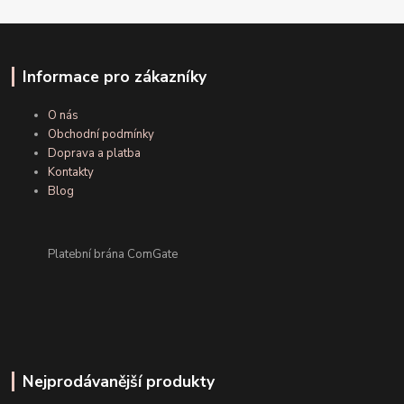
Informace pro zákazníky
O nás
Obchodní podmínky
Doprava a platba
Kontakty
Blog
Platební brána ComGate
Nejprodávanější produkty