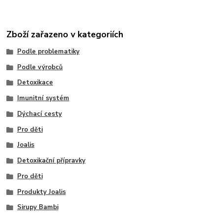
Zboží zařazeno v kategoriích
Podle problematiky
Podle výrobců
Detoxikace
Imunitní systém
Dýchací cesty
Pro děti
Joalis
Detoxikační přípravky
Pro děti
Produkty Joalis
Sirupy Bambi