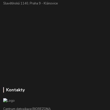
Slavětínská 1140, Praha 9 - Klánovice
Kontakty
Centrum detoxikace BIOREZONA