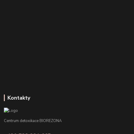
Kontakty
Centrum detoxikace BIOREZONA