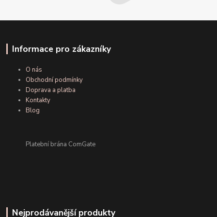
Informace pro zákazníky
O nás
Obchodní podmínky
Doprava a platba
Kontakty
Blog
Platební brána ComGate
Nejprodávanější produkty