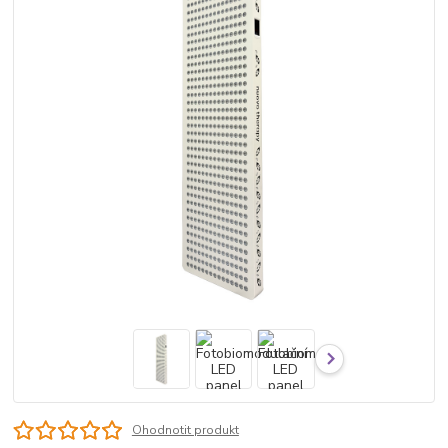
Ohodnotit produkt