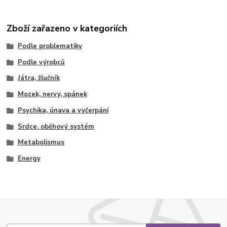
Zboží zařazeno v kategoriích
Podle problematiky
Podle výrobců
Játra, žlučník
Mozek, nervy, spánek
Psychika, únava a vyčerpání
Srdce, oběhový systém
Metabolismus
Energy