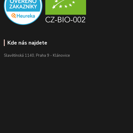
Kde nás najdete
Slavětínská 1140, Praha 9 - Klánovice