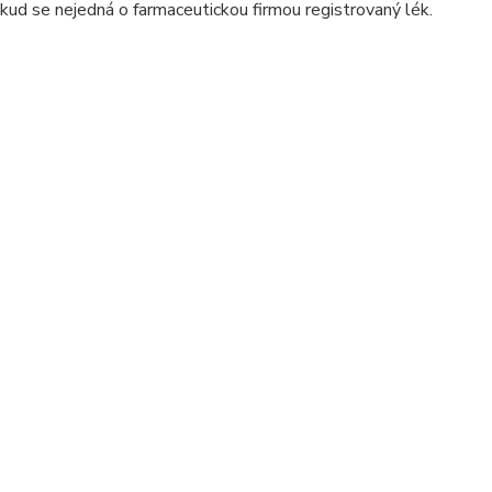
kud se nejedná o farmaceutickou firmou registrovaný lék.