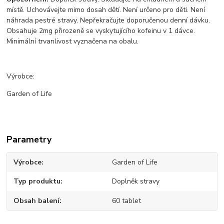
místě. Uchovávejte mimo dosah dětí. Není určeno pro děti. Není
náhrada pestré stravy. Nepřekračujte doporučenou denní dávku.
Obsahuje 2mg přirozeně se vyskytujícího kofeinu v 1 dávce.
Minimální trvanlivost vyznačena na obalu.
Výrobce:
Garden of Life
Parametry
Výrobce
Garden of Life
Typ produktu
Doplněk stravy
Obsah balení
60 tablet