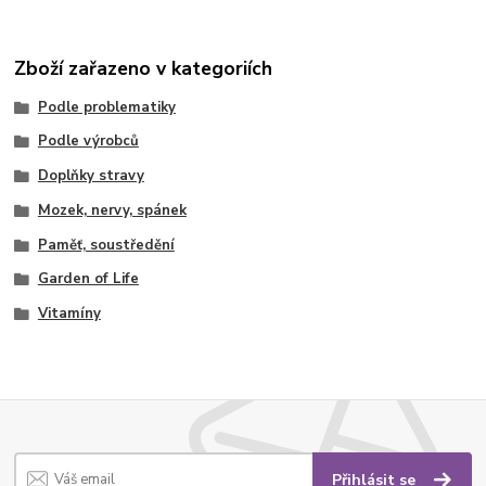
Zboží zařazeno v kategoriích
Podle problematiky
Podle výrobců
Doplňky stravy
Mozek, nervy, spánek
Paměť, soustředění
Garden of Life
Vitamíny
Přihlásit se