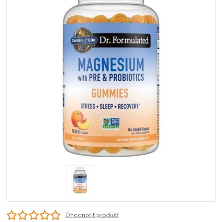
Ohodnotit produkt