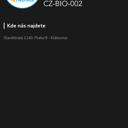
Kde nás najdete
Slavětínská 1140, Praha 9 - Klánovice