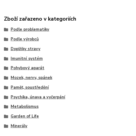
Zboží zařazeno v kategoriích
Podle problematiky
Podle výrobců
Doplňky stravy
Imunitní systém
Pohybový aparát
Mozek, nervy, spánek
Paměť, soustředění
Psychika, únava a vyčerpání
Metabolismus
Garden of Life
Minerály