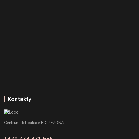
Kontakty
Centrum detoxikace BIOREZONA
+420 733 321 665