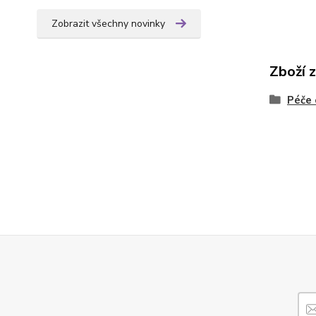
Zobrazit všechny novinky
Zboží 
Péče 