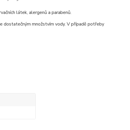
vačních látek, alergenů a parabenů.
ěte dostatečným množstvím vody. V případě potřeby