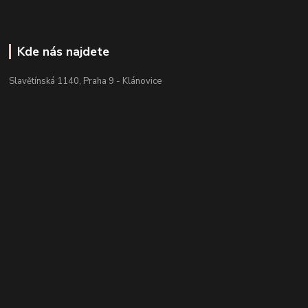
Kde nás najdete
Slavětínská 1140, Praha 9 - Klánovice