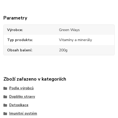
Parametry
Výrobce
Green Ways
Typ produktu
Vitamíny a minerály
Obsah balení
200g
Zboží zařazeno v kategoriích
Podle výrobců
Doplňky stravy
Detoxikace
Imunitní systém