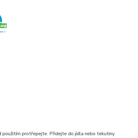
 použitím protřepejte. Přidejte do jídla nebo tekutiny