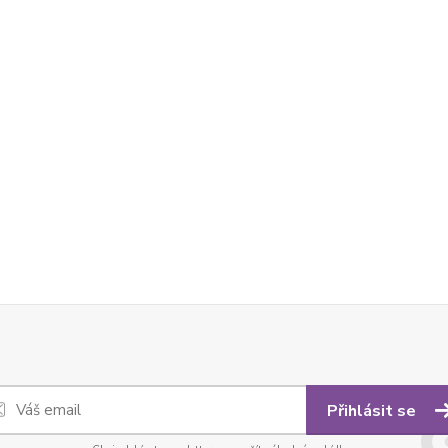
Přihlásit se